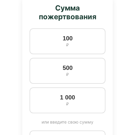
Сумма
пожертвования
100
₽
500
₽
1 000
₽
или введите свою сумму