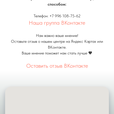
способом:
Телефон: +7 996 108-75-62
Наша группа ВКонтакте
Нам важно ваше мнение!
Оставьте отзыв о нашем центре на Яндекс Картах или
ВКонтакте.
Ваше мнение поможет нам стать лучше 🧡
Оставить отзыв ВКонтакте