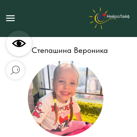
Степашина Вероника