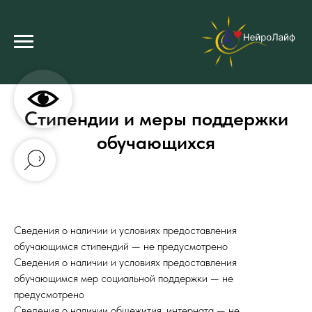
Стипендии и меры поддержки
обучающихся
Сведения о наличии и условиях предоставления
обучающимся стипендий — не предусмотрено
Сведения о наличии и условиях предоставления
обучающимся мер социальной поддержки — не
предусмотрено
Сведения о наличии общежития, интерната — не