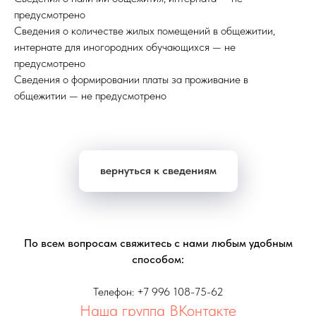
предусмотрено
Сведения о количестве жилых помещений в общежитии,
интернате для иногородних обучающихся — не
предусмотрено
Сведения о формировании платы за проживание в
общежитии — не предусмотрено
вернуться к сведениям
По всем вопросам свяжитесь с нами любым удобным
способом:
Телефон: +7 996 108-75-62
Наша группа ВКонтакте