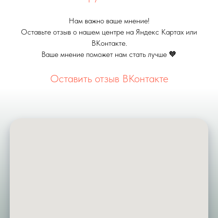
Нам важно ваше мнение!
Оставьте отзыв о нашем центре на Яндекс Картах или
ВКонтакте.
Ваше мнение поможет нам стать лучше 🧡
Оставить отзыв ВКонтакте